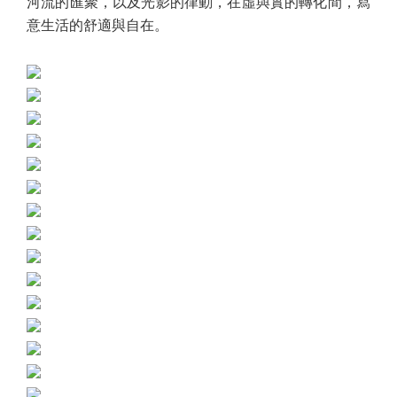
河流的匯聚，以及光影的律動，在虛與實的轉化間，寫
意生活的舒適與自在。